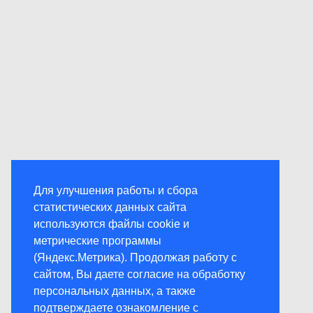
Для улучшения работы и сбора
статистических данных сайта
используются файлы cookie и
метрические программы
(Яндекс.Метрика). Продолжая работу с
сайтом, Вы даете согласие на обработку
персональных данных, а также
подтверждаете ознакомление с