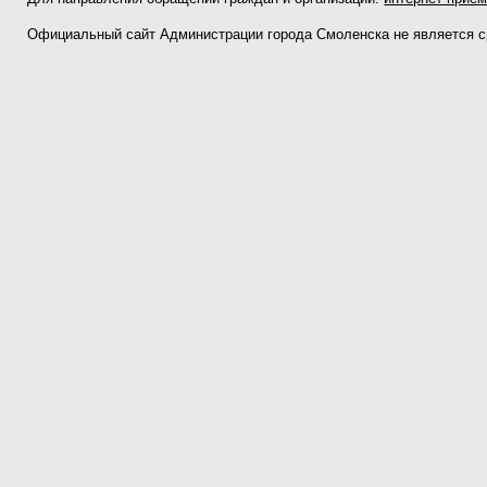
Официальный сайт Администрации города Смоленска не является 