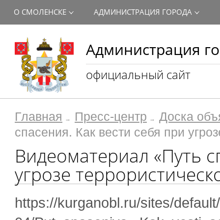
О СМОЛЕНСКЕ
АДМИНИСТРАЦИЯ ГОРОДА
Администрация го
официальный сайт
Главная
Пресс-центр
Доска объ
спасения. Как вести себя при угро
Видеоматериал «Путь сп
угрозе террористическо
https://kurganobl.ru/sites/default