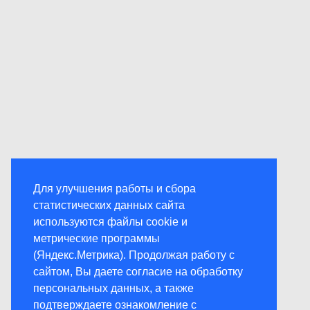
Для улучшения работы и сбора
статистических данных сайта
используются файлы cookie и
метрические программы
(Яндекс.Метрика). Продолжая работу с
сайтом, Вы даете согласие на обработку
персональных данных, а также
подтверждаете ознакомление с