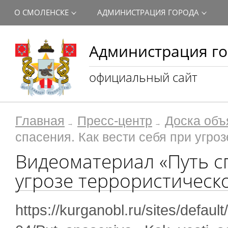
О СМОЛЕНСКЕ
АДМИНИСТРАЦИЯ ГОРОДА
Администрация го
официальный сайт
Главная
Пресс-центр
Доска объ
спасения. Как вести себя при угро
Видеоматериал «Путь сп
угрозе террористическо
https://kurganobl.ru/sites/default