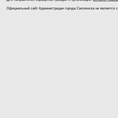
Официальный сайт Администрации города Смоленска не является 