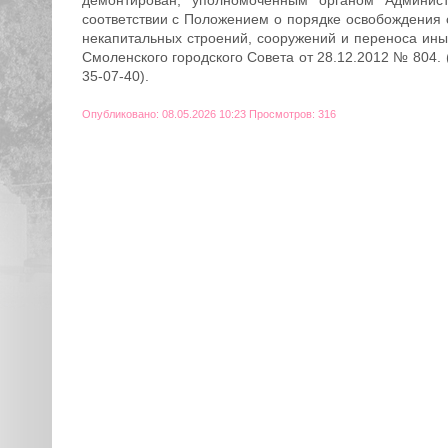
соответствии с Положением о порядке освобождения
некапитальных строений, сооружений и переноса ин
Смоленского городского Совета от 28.12.2012 № 804
35-07-40).
Опубликовано: 08.05.2026 10:23 Просмотров: 316