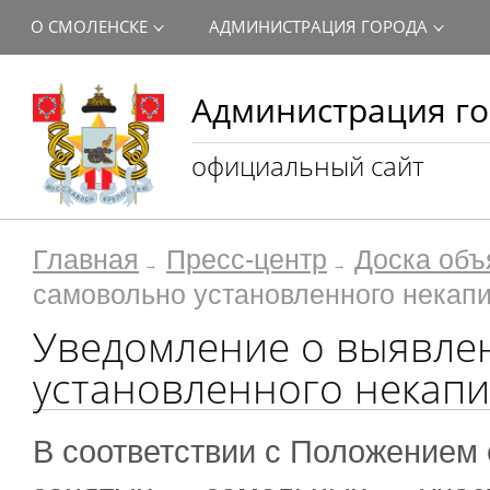
О СМОЛЕНСКЕ
АДМИНИСТРАЦИЯ ГОРОДА
Администрация го
официальный сайт
Главная
Пресс-центр
Доска объ
самовольно установленного некапи
Уведомление о выявле
установленного некапи
В соответствии с Положением