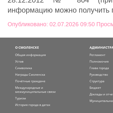
информацию можно получить п
Опубликовано: 02.07.2026 09:50 Прос
О СМОЛЕНСКЕ
АДМИНИСТРА
Общая информация
Регламент
Устав
Полномочия
Символика
Глава города
Награды Смоленска
Руководство
Почётные граждане
Структура
Международные и
Бюджет
межмуниципальные связи
Доклады и отч
Туризм
Муниципальна
История города в датах