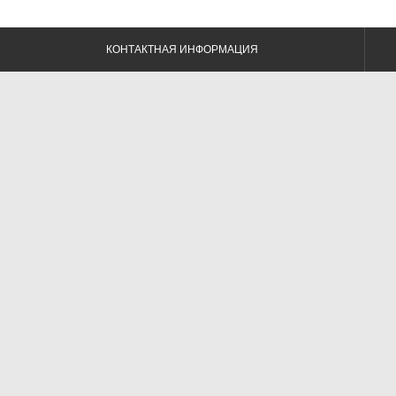
КОНТАКТНАЯ ИНФОРМАЦИЯ