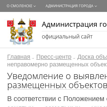
О СМОЛЕНСКЕ
АДМИНИСТРАЦИЯ ГОРОДА
Администрация го
официальный сайт
Главная
Пресс-центр
Доска объ
неправомерно размещенных объек
Уведомление о выявле
размещенных объекто
В соответствии с Положением