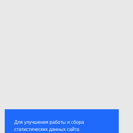
Для улучшения работы и сбора
статистических данных сайта