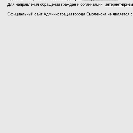
Для направления обращений граждан и организаций:
интернет-прие
Официальный сайт Администрации города Смоленска не является 