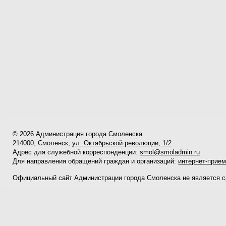
© 2026 Администрация города Смоленска
214000, Смоленск,
ул. Октябрьской революции, 1/2
Адрес для служебной корреспонденции:
smol@smoladmin.ru
Для направления обращений граждан и организаций:
интернет-прие
Официальный сайт Администрации города Смоленска не является 