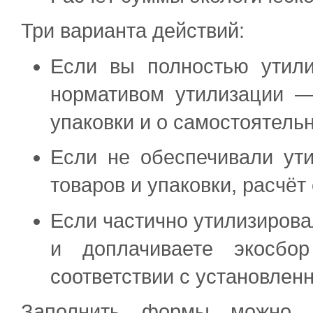
Три варианта действий:
Если вы полностью утили
нормативом утилизации —
упаковки и о самостоятель
Если не обеспечивали ут
товаров и упаковки, расчёт
Если частично утилизиров
и доплачиваете экосбо
соответствии с установлен
Заполнить формы можно 