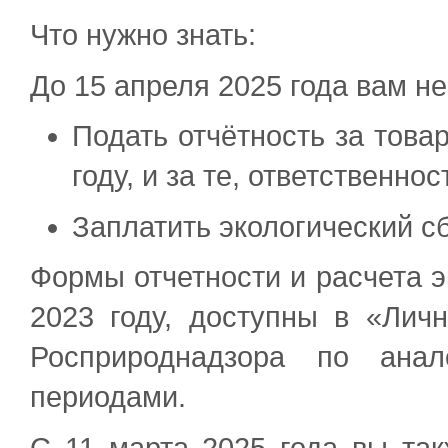
Что нужно знать:
До 15 апреля 2025 года вам н
Подать отчётность за това
году, и за те, ответственно
Заплатить экологический с
Формы отчетности и расчета э
2023 году, доступны в «Лич
Росприроднадзора по ана
периодами.
С 11 марта 2025 года вы та