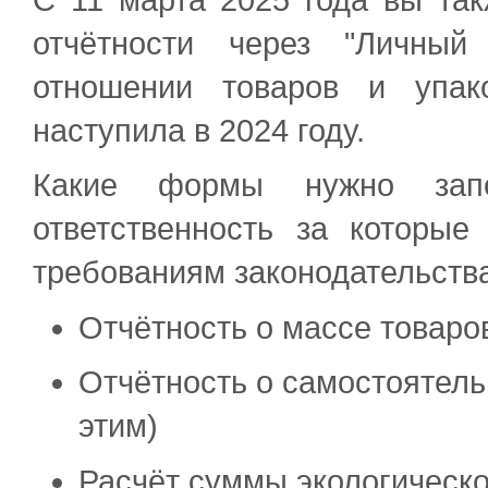
отчётности через "Личный
отношении товаров и упако
наступила в 2024 году.
Какие формы нужно запо
ответственность за которы
требованиям законодательств
Отчётность о массе товаро
Отчётность о самостоятель
этим)
Расчёт суммы экологическо