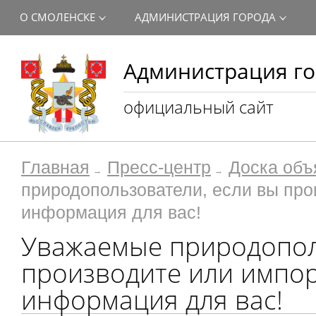
О СМОЛЕНСКЕ
АДМИНИСТРАЦИЯ ГОРОДА
Администрация го
официальный сайт
Главная
Пресс-центр
Доска объ
природопользователи, если вы про
информация для вас!
Уважаемые природопол
производите или импор
информация для вас!