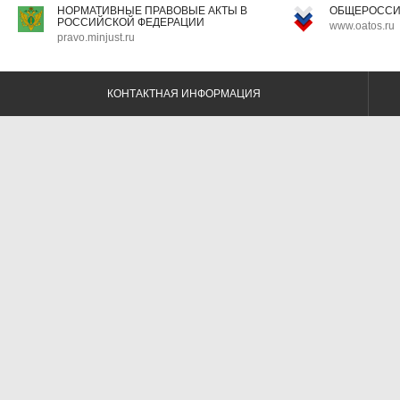
НОРМАТИВНЫЕ ПРАВОВЫЕ АКТЫ В
ОБЩЕРОССИ
РОССИЙСКОЙ ФЕДЕРАЦИИ
www.oatos.ru
pravo.minjust.ru
КОНТАКТНАЯ ИНФОРМАЦИЯ