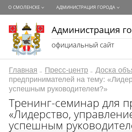
О СМОЛЕНСКЕ
АДМИНИСТРАЦИЯ ГОРОДА
Администрация го
официальный сайт
Главная
Пресс-центр
Доска объ
предпринимателей на тему: «Лидерс
успешным руководителем?»
Тренинг-семинар для п
«Лидерство, управление
успешным руководител