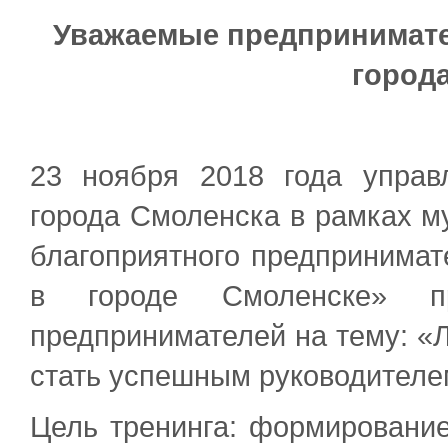
Уважаемые предпринимате
город
23 ноября 2018 года управ
города Смоленска в рамках 
благоприятного предпринимат
в городе Смоленске» пр
предпринимателей на тему: «Л
стать успешным руководителе
Цель тренинга: формирование