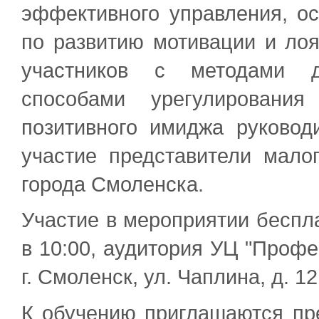
эффективного управления, ос
по развитию мотивации и лоя
участников с методами де
способами урегулирования
позитивного имиджа руковод
участие представители мало
города Смоленска.
Участие в мероприятии беспла
в 10:00, аудитория УЦ "Профе
г. Смоленск, ул. Чаплина, д. 12
К обучению приглашаются пр