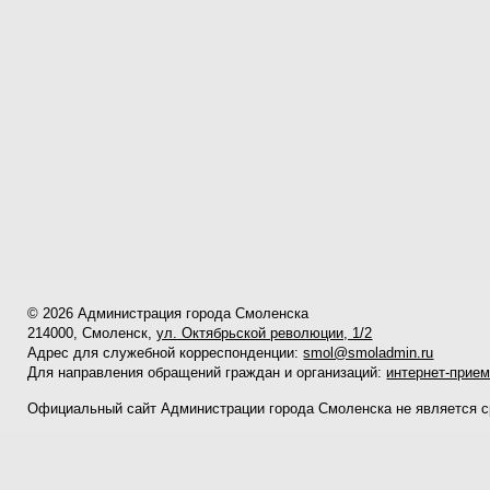
© 2026 Администрация города Смоленска
214000, Смоленск,
ул. Октябрьской революции, 1/2
Адрес для служебной корреспонденции:
smol@smoladmin.ru
Для направления обращений граждан и организаций:
интернет-прие
Официальный сайт Администрации города Смоленска не является 