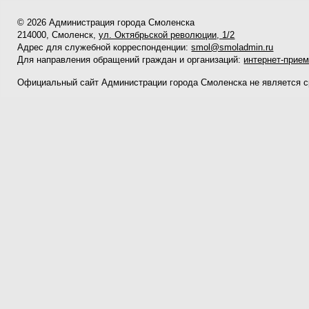
© 2026 Администрация города Смоленска
214000, Смоленск,
ул. Октябрьской революции, 1/2
Адрес для служебной корреспонденции:
smol@smoladmin.ru
Для направления обращений граждан и организаций:
интернет-прие
Официальный сайт Администрации города Смоленска не является 