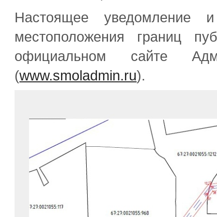
Настоящее уведомление и
местоположения границ пу
официальном сайте Адм
(
www.smoladmin.ru
).