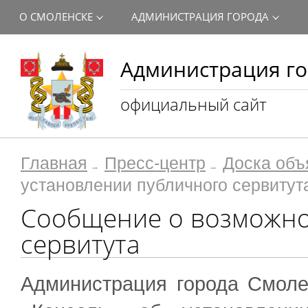
О СМОЛЕНСКЕ
АДМИНИСТРАЦИЯ ГОРОДА
Администрация го
официальный сайт
Главная
Пресс-центр
Доска объ
установлении публичного сервитут
Сообщение о возможно
сервитута
Администрация города Смоле