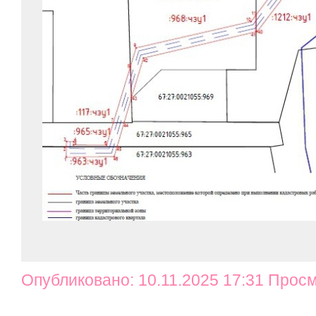
Опубликовано: 10.11.2025 17:31 Просм