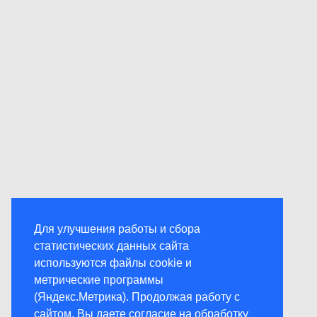
Для улучшения работы и сбора
статистических данных сайта
используются файлы cookie и
метрические программы
(Яндекс.Метрика). Продолжая работу с
сайтом, Вы даете согласие на обработку