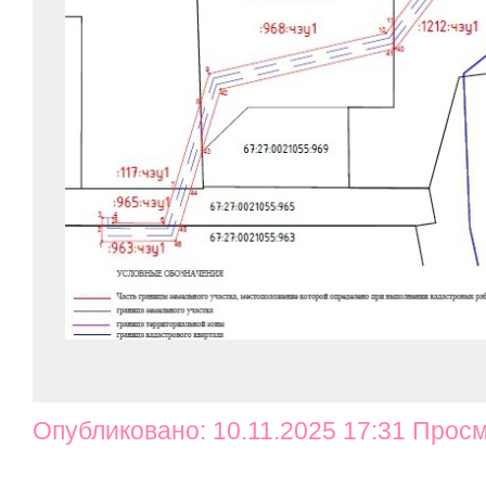
Опубликовано: 10.11.2025 17:31 Просм