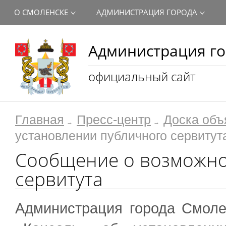
О СМОЛЕНСКЕ
АДМИНИСТРАЦИЯ ГОРОДА
Администрация го
официальный сайт
Главная
Пресс-центр
Доска объ
установлении публичного сервитут
Сообщение о возможно
сервитута
Администрация города Смоле