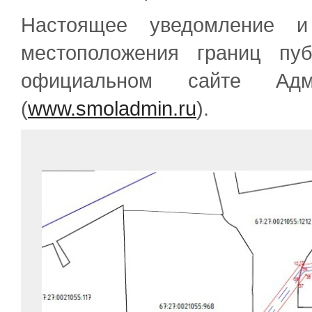
Настоящее уведомление и
местоположения границ пу
официальном сайте Адм
(
www.smoladmin.ru
).