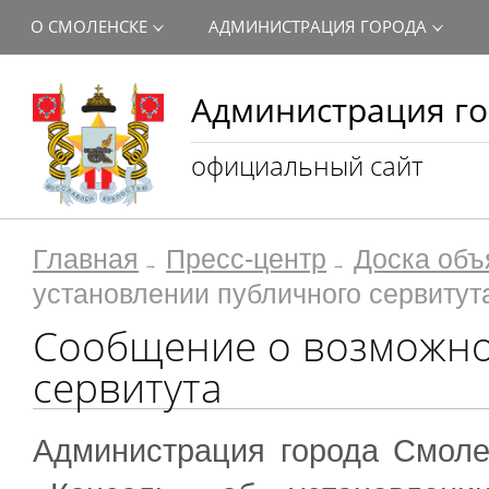
О СМОЛЕНСКЕ
АДМИНИСТРАЦИЯ ГОРОДА
Администрация го
официальный сайт
Главная
Пресс-центр
Доска объ
установлении публичного сервитут
Сообщение о возможно
сервитута
Администрация города Смоле