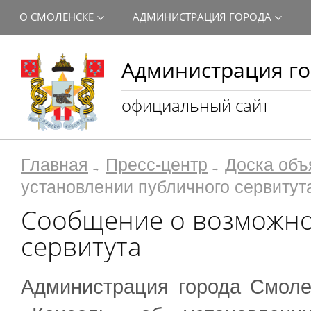
О СМОЛЕНСКЕ
АДМИНИСТРАЦИЯ ГОРОДА
Администрация го
официальный сайт
Главная
Пресс-центр
Доска объ
установлении публичного сервитут
Сообщение о возможно
сервитута
Администрация города Смоле