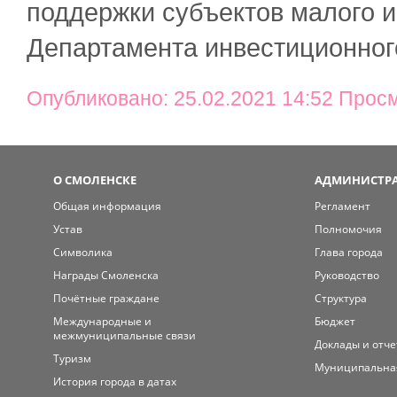
поддержки субъектов малого 
Департамента инвестиционног
Опубликовано: 25.02.2021 14:52 Прос
О СМОЛЕНСКЕ
АДМИНИСТРА
Общая информация
Регламент
Устав
Полномочия
Символика
Глава города
Награды Смоленска
Руководство
Почётные граждане
Структура
Международные и
Бюджет
межмуниципальные связи
Доклады и отч
Туризм
Муниципальна
История города в датах