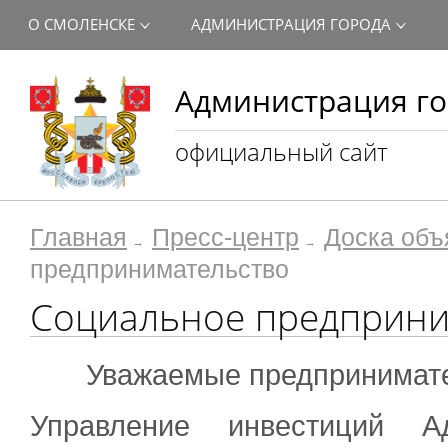
О СМОЛЕНСКЕ
АДМИНИСТРАЦИЯ ГОРОДА
Администрация го
официальный сайт
Главная
Пресс-центр
Доска объ
предпринимательство
Социальное предприни
Уважаемые предпринимате
Управление инвестиций А