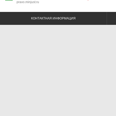
pravo.minjust.ru
КОНТАКТНАЯ ИНФОРМАЦИЯ