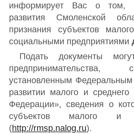
информирует Вас о том, ч
развития Смоленской обл
признания субъектов малог
социальными предприятиями
Подать документы могут
предпринимательства, с
установленным Федеральным 
развитии малого и среднего
Федерации», сведения о кот
субъектов малого и ср
(
http://rmsp.nalog.ru
).