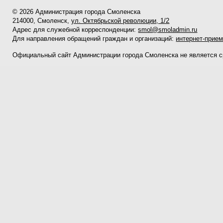
© 2026 Администрация города Смоленска
214000, Смоленск,
ул. Октябрьской революции, 1/2
Адрес для служебной корреспонденции:
smol@smoladmin.ru
Для направления обращений граждан и организаций:
интернет-прие
Официальный сайт Администрации города Смоленска не является 