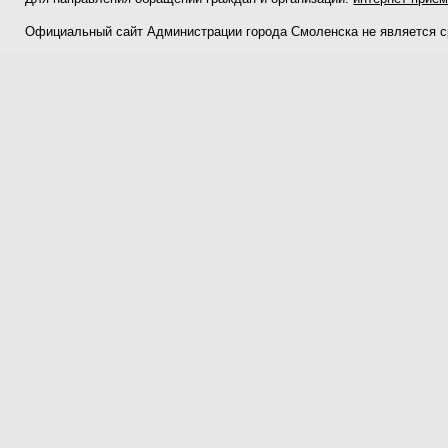
Официальный сайт Администрации города Смоленска не является 