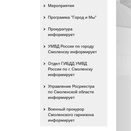
Мероприятия
Программа "Город и Мы"
Прокуратура
информирует
УМВД России по городу
Смоленску информирует
Отдел ГИБДД УМВД
России по г. Смоленску
информирует
Управление Росреестра
по Смоленской области
информирует
Военный прокурор
Смоленского гарнизона
информирует