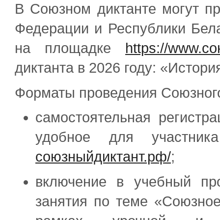
В Союзном диктанте могут пр
Федерации и Республики Бела
на площадке
https://www.с
диктанта в 2026 году: «Истори
Форматы проведения Союзного
самостоятельная регистр
удобное для участн
союзныйдиктант.рф/
;
включение в учебный пр
занятия по теме «Союзное