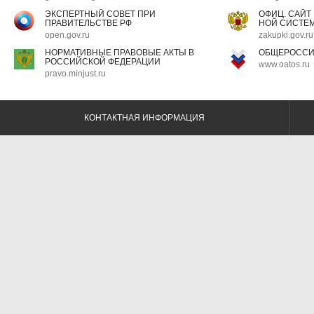
ЭКСПЕРТНЫЙ СОВЕТ ПРИ
ОФИЦ. САЙТ
ПРАВИТЕЛЬСТВЕ РФ
НОЙ СИСТЕМ
open.gov.ru
zakupki.gov.ru
НОРМАТИВНЫЕ ПРАВОВЫЕ АКТЫ В
ОБЩЕРОССИ
РОССИЙСКОЙ ФЕДЕРАЦИИ
www.oatos.ru
pravo.minjust.ru
КОНТАКТНАЯ ИНФОРМАЦИЯ