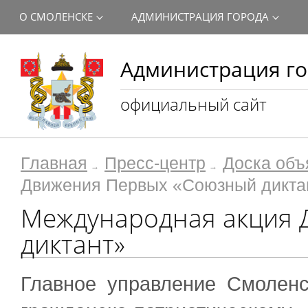
О СМОЛЕНСКЕ
АДМИНИСТРАЦИЯ ГОРОДА
Администрация го
официальный сайт
Главная
Пресс-центр
Доска объ
Движения Первых «Союзный дикта
Международная акция 
диктант»
Главное управление Смолен