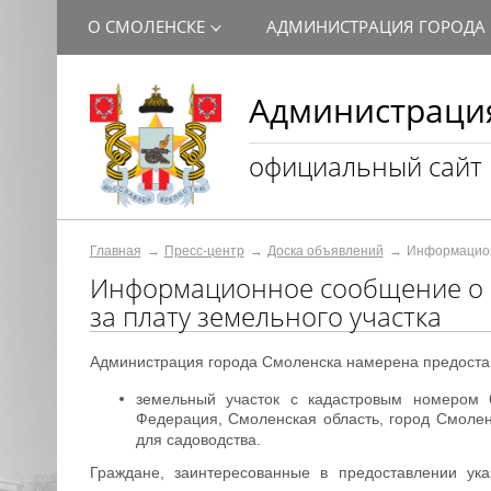
О СМОЛЕНСКЕ
АДМИНИСТРАЦИЯ ГОРОДА
Администрация
официальный сайт
Главная
Пресс-центр
Доска объявлений
Информационн
Информационное сообщение о 
за плату земельного участка
Администрация города Смоленска намерена предостави
земельный участок с кадастровым номером 
Федерация, Смоленская область, город Смолен
для садоводства.
Граждане, заинтересованные в предоставлении ука