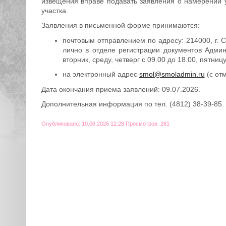
извещения вправе подавать заявления о намерении у
участка.
Заявления в письменной форме принимаются:
почтовым отправлением по адресу: 214000, г. С
лично в отделе регистрации документов Админи
вторник, среду, четверг с 09.00 до 18.00, пятниц
на электронный адрес
smol@smoladmin.ru
(с от
Дата окончания приема заявлений: 09.07.2026.
Дополнительная информация по тел. (4812) 38-39-85.
Опубликовано: 10.06.2026 12:28 Просмотров: 281