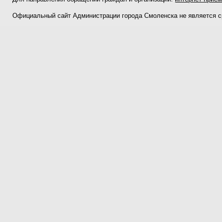
Официальный сайт Администрации города Смоленска не является 