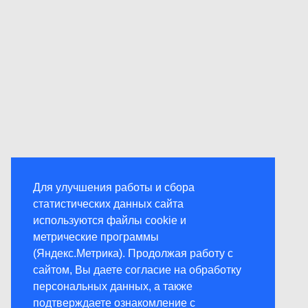
Для улучшения работы и сбора
статистических данных сайта
используются файлы cookie и
метрические программы
(Яндекс.Метрика). Продолжая работу с
сайтом, Вы даете согласие на обработку
персональных данных, а также
подтверждаете ознакомление с