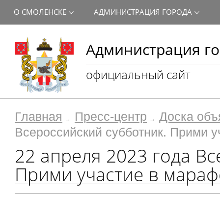
О СМОЛЕНСКЕ
АДМИНИСТРАЦИЯ ГОРОДА
Администрация го
официальный сайт
Главная
Пресс-центр
Доска объ
Всероссийский субботник. Прими у
22 апреля 2023 года Вс
Прими участие в мараф