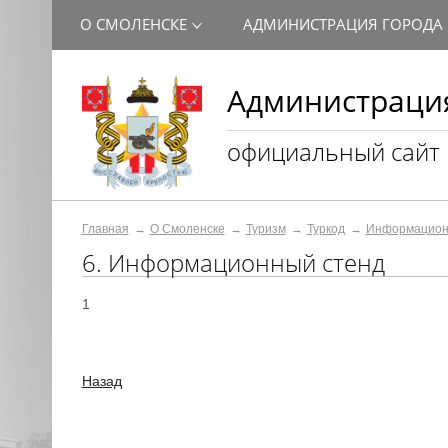
О СМОЛЕНСКЕ
АДМИНИСТРАЦИЯ ГОРОДА
Администрация
официальный сайт
Главная
О Смоленске
Туризм
Туркод
Информацион
6. Информационный стенд
1
Назад