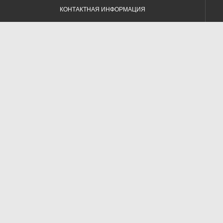
КОНТАКТНАЯ ИНФОРМАЦИЯ