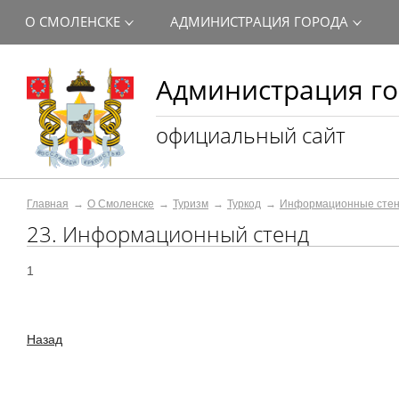
О СМОЛЕНСКЕ
АДМИНИСТРАЦИЯ ГОРОДА
Администрация го
официальный сайт
Главная
О Смоленске
Туризм
Туркод
Информационные сте
23. Информационный стенд
1
Назад