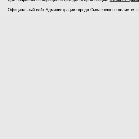
Официальный сайт Администрации города Смоленска не является 