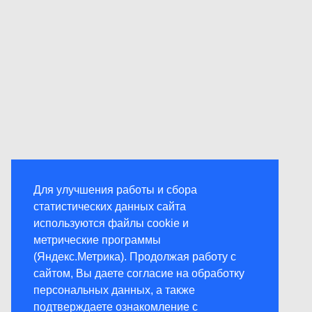
Для улучшения работы и сбора
статистических данных сайта
используются файлы cookie и
метрические программы
(Яндекс.Метрика). Продолжая работу с
сайтом, Вы даете согласие на обработку
персональных данных, а также
подтверждаете ознакомление с