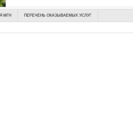
Я МГН
ПЕРЕЧЕНЬ ОКАЗЫВАЕМЫХ УСЛУГ