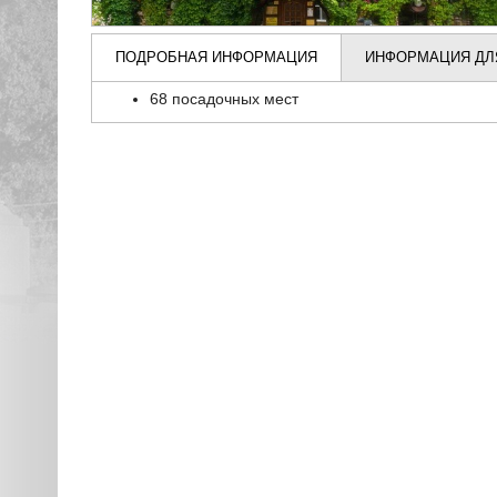
ПОДРОБНАЯ ИНФОРМАЦИЯ
ИНФОРМАЦИЯ ДЛ
68 посадочных мест