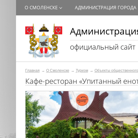
О СМОЛЕНСКЕ
АДМИНИСТРАЦИЯ ГОРОДА
Администрация
официальный сайт
Главная
О Смоленске
Туризм
Объекты общественного
Кафе-ресторан «Упитанный ено