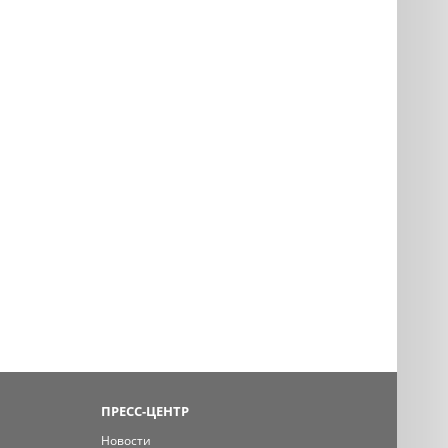
ПРЕСС-ЦЕНТР
Новости