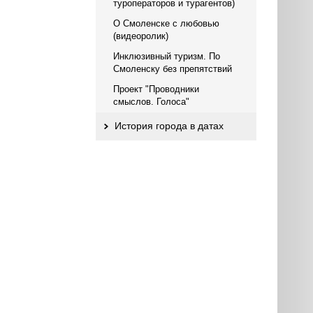
туроператоров и турагентов)
О Смоленске с любовью
(видеоролик)
Инклюзивный туризм. По
Смоленску без препятствий
Проект "Проводники
смыслов. Голоса"
История города в датах