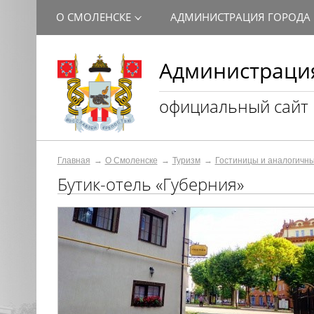
О СМОЛЕНСКЕ
АДМИНИСТРАЦИЯ ГОРОДА
Администрация
официальный сайт
Главная
О Смоленске
Туризм
Гостиницы и аналогичн
Бутик-отель «Губерния»