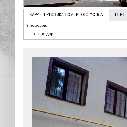
ХАРАКТЕРИСТИКА НОМЕРНОГО ФОНДА
ПЕРЕ
9 номеров:
стандарт