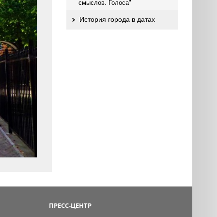
смыслов. Голоса"
История города в датах
ПРЕСС-ЦЕНТР