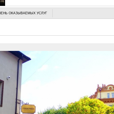
ЧЕНЬ ОКАЗЫВАЕМЫХ УСЛУГ