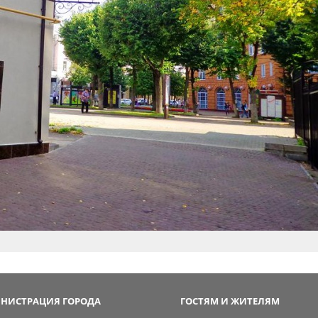
НИСТРАЦИЯ ГОРОДА
ГОСТЯМ И ЖИТЕЛЯМ