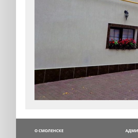
О СМОЛЕНСКЕ
АДМИ