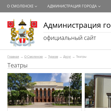
О СМОЛЕНСКЕ
АДМИНИСТРАЦИЯ ГОРОДА
Администрация го
официальный сайт
Главная
О Смоленске
Туризм
Досуг
Театры
Театры