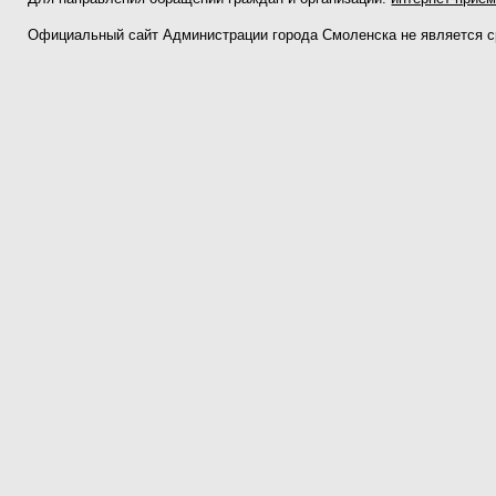
Официальный сайт Администрации города Смоленска не является 