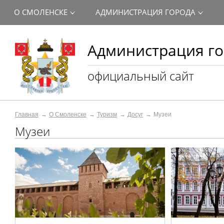
О СМОЛЕНСКЕ
АДМИНИСТРАЦИЯ ГОРОДА
Администрация го
официальный сайт
Главная
О Смоленске
Туризм
Досуг
Музеи
Музеи