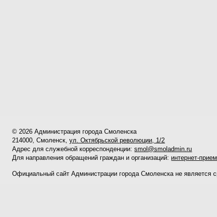
© 2026 Администрация города Смоленска
214000, Смоленск,
ул. Октябрьской революции, 1/2
Адрес для служебной корреспонденции:
smol@smoladmin.ru
Для направления обращений граждан и организаций:
интернет-прие
Официальный сайт Администрации города Смоленска не является 