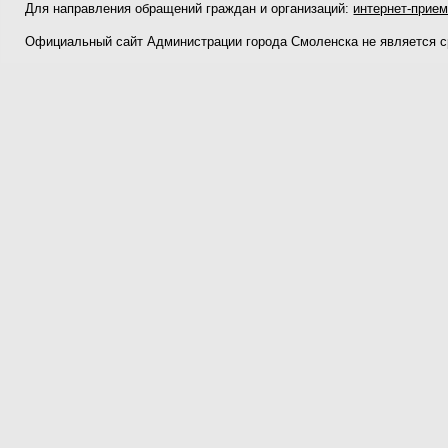
Для направления обращений граждан и организаций:
интернет-прие
Официальный сайт Администрации города Смоленска не является 