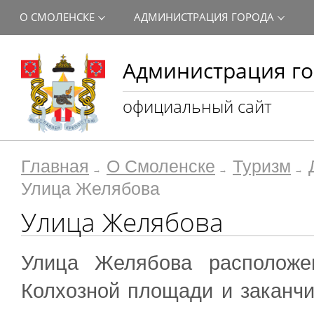
О СМОЛЕНСКЕ
АДМИНИСТРАЦИЯ ГОРОДА
Администрация го
официальный сайт
Главная
О Смоленске
Туризм
Улица Желябова
Улица Желябова
Улица Желябова расположе
Колхозной площади и заканчи