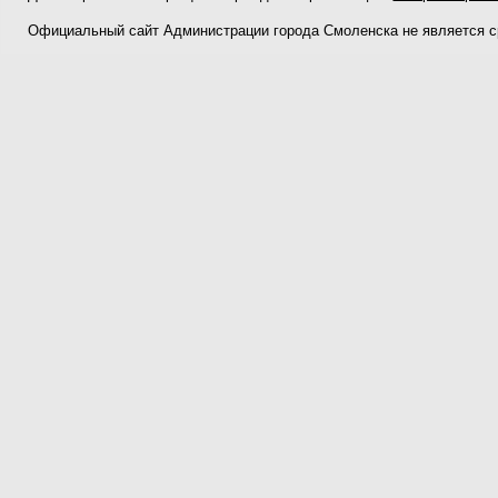
Официальный сайт Администрации города Смоленска не является 