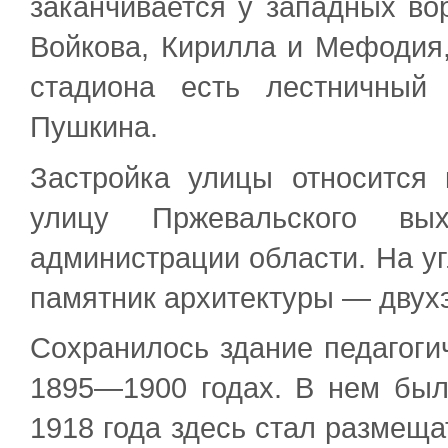
заканчивается у западных во
Войкова, Кирилла и Мефодия,
стадиона есть лестничный
Пушкина.
Застройка улицы относится
улицу Пржевальского вы
администрации области. На у
памятник архитектуры — двухэ
Сохранилось здание педагогич
1895—1900 годах. В нем был
1918 года здесь стал размеща