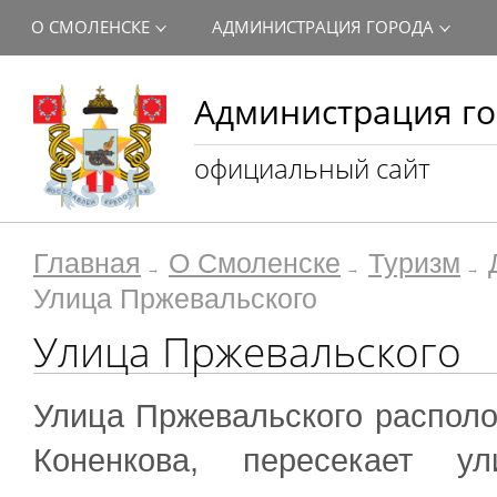
О СМОЛЕНСКЕ
АДМИНИСТРАЦИЯ ГОРОДА
Администрация го
официальный сайт
Главная
О Смоленске
Туризм
Улица Пржевальского
Улица Пржевальского
​Улица Пржевальского располо
Коненкова, пересекает у