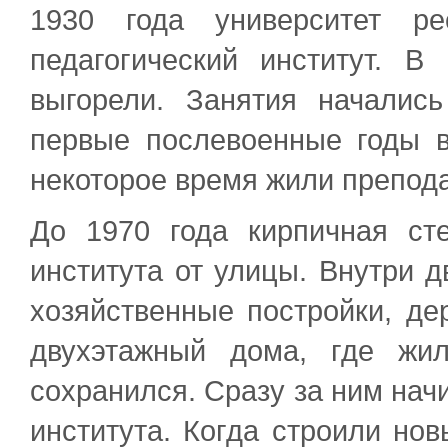
1930 года университет ре
педагогический институт. 
выгорели. Занятия началис
первые послевоенные годы в
некоторое время жили препода
До 1970 года кирпичная сте
института от улицы. Внутри 
хозяйственные постройки, д
двухэтажный дома, где жи
сохранился. Сразу за ним нач
института. Когда строили нов