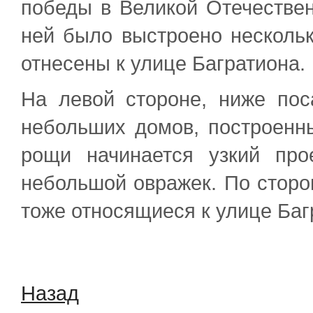
победы в Великой Отечествен
ней было выстроено нескольк
отнесены к улице Багратиона.
На левой стороне, ниже пос
небольших домов, построенн
рощи начинается узкий про
небольшой овражек. По сторо
тоже относящиеся к улице Баг
Назад