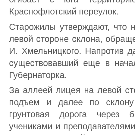
Краснофлотский переулок.
Старожилы утверждают, что 
левой стороне склона, обраще
И. Хмельницкого. Напротив 
существовавший еще в нача
Губернаторка.
За аллеей лицея на левой ст
подъем и далее по склону
грунтовая дорога через 
учениками и преподавателями