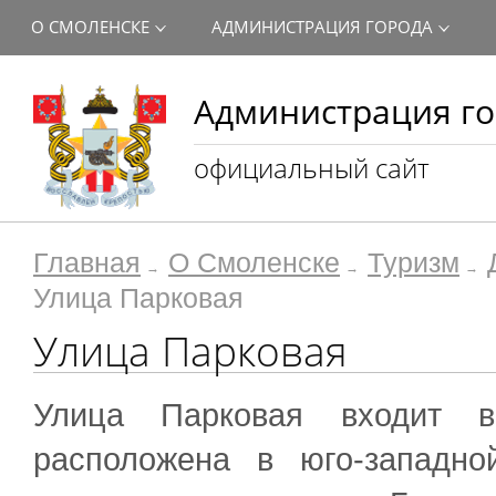
О СМОЛЕНСКЕ
АДМИНИСТРАЦИЯ ГОРОДА
Администрация го
официальный сайт
Главная
О Смоленске
Туризм
Улица Парковая
Улица Парковая
​Улица Парковая входит 
расположена в юго-западно