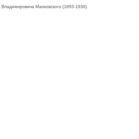
а Владимировича Маяковского (1893-1930).