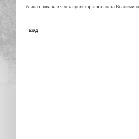
Улица названа в честь пролетарского поэта Владимир
Назад