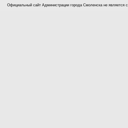
Официальный сайт Администрации города Смоленска не является 