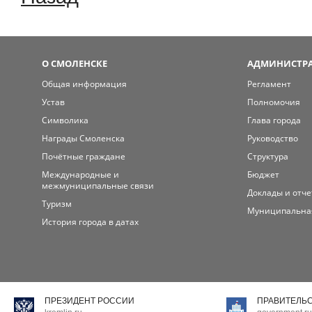
О СМОЛЕНСКЕ
АДМИНИСТРА
Общая информация
Регламент
Устав
Полномочия
Символика
Глава города
Награды Смоленска
Руководство
Почётные граждане
Структура
Международные и
Бюджет
межмуниципальные связи
Доклады и отч
Туризм
Муниципальна
История города в датах
ПРЕЗИДЕНТ РОССИИ
ПРАВИТЕЛЬ