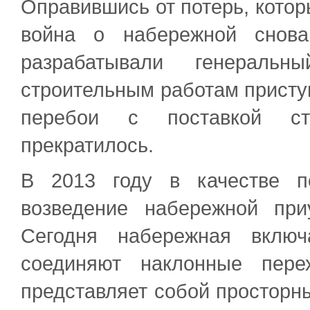
Оправившись от потерь, кото
война о набережной снова
разрабатывали генераль
строительным работам приступ
перебои с поставкой стр
прекратилось.
В 2013 году в качестве п
возведение набережной при
Сегодня набережная включ
соединяют наклонные пере
представляет собой просторн