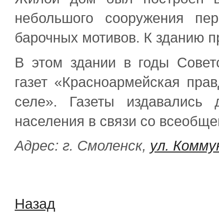
небольшого сооружения пер
барочных мотивов. К зданию п
В этом здании в годы Совет
газет «Красноармейская пра
селе». Газеты издавались
населения в связи со всеобще
Адрес: г. Смоленск,
ул. Комму
Назад