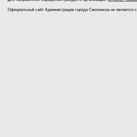
Официальный сайт Администрации города Смоленска не является 