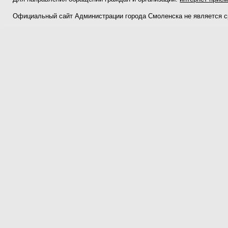
Официальный сайт Администрации города Смоленска не является 