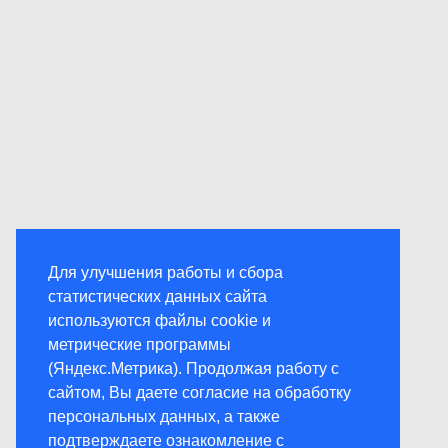
Для улучшения работы и сбора
статистических данных сайта
используются файлы cookie и
метрические программы
(Яндекс.Метрика). Продолжая работу с
сайтом, Вы даете согласие на обработку
персональных данных, а также
подтверждаете ознакомление с