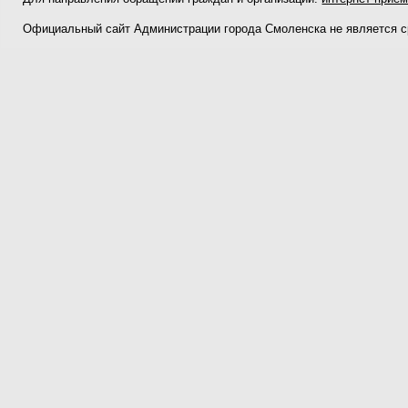
Официальный сайт Администрации города Смоленска не является 