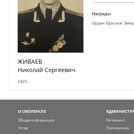
​Награды
Орден Красной Звез
ЖИВАЕВ
Николай Сергеевич
1921-
О СМОЛЕНСКЕ
АДМИНИСТРА
Общая информация
Регламент
Устав
Полномочия