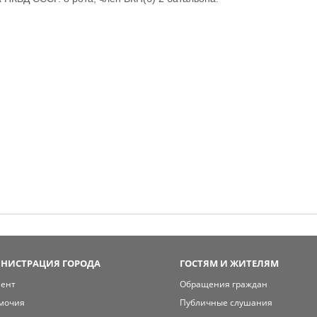
НИСТРАЦИЯ ГОРОДА
ГОСТЯМ И ЖИТЕЛЯМ
мент
Обращения граждан
мочия
Публичные слушания