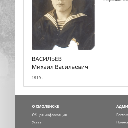
ВАСИЛЬЕВ
Михаил Васильевич
1919 -
О СМОЛЕНСКЕ
АДМИ
Общая информация
Регла
Устав
Полно