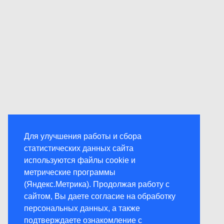
Для улучшения работы и сбора
статистических данных сайта
используются файлы cookie и
метрические программы
(Яндекс.Метрика). Продолжая работу с
сайтом, Вы даете согласие на обработку
персональных данных, а также
подтверждаете ознакомление с