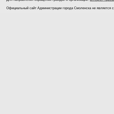
Официальный сайт Администрации города Смоленска не является 