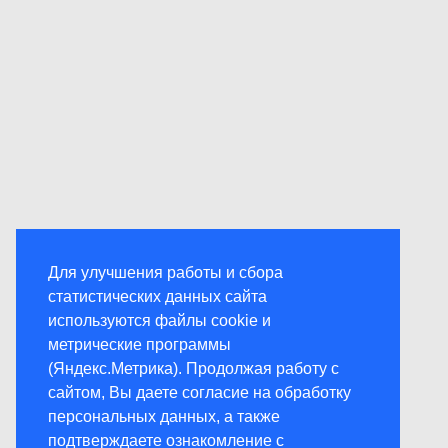
Для улучшения работы и сбора
статистических данных сайта
используются файлы cookie и
метрические программы
(Яндекс.Метрика). Продолжая работу с
сайтом, Вы даете согласие на обработку
персональных данных, а также
подтверждаете ознакомление с