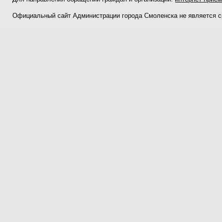
Официальный сайт Администрации города Смоленска не является 