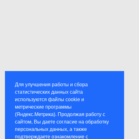
Для улучшения работы и сбора
статистических данных сайта
используются файлы cookie и
метрические программы
(Яндекс.Метрика). Продолжая работу с
сайтом, Вы даете согласие на обработку
персональных данных, а также
подтверждаете ознакомление с