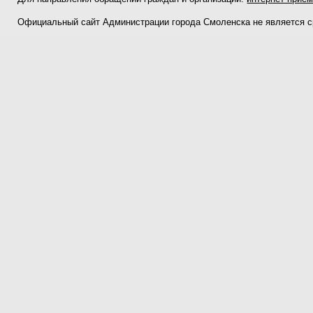
Официальный сайт Администрации города Смоленска не является 