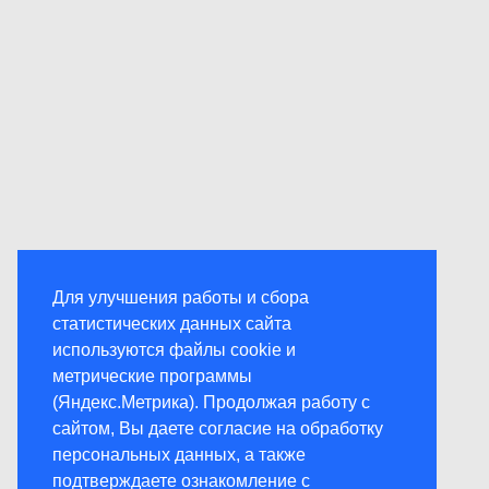
Для улучшения работы и сбора
статистических данных сайта
используются файлы cookie и
метрические программы
(Яндекс.Метрика). Продолжая работу с
сайтом, Вы даете согласие на обработку
персональных данных, а также
подтверждаете ознакомление с