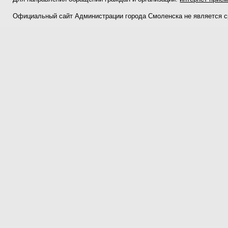
Официальный сайт Администрации города Смоленска не является 