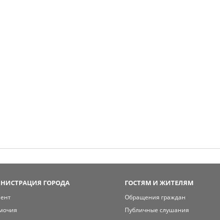
НИСТРАЦИЯ ГОРОДА
ГОСТЯМ И ЖИТЕЛЯМ
мент
Обращения граждан
мочия
Публичные слушания