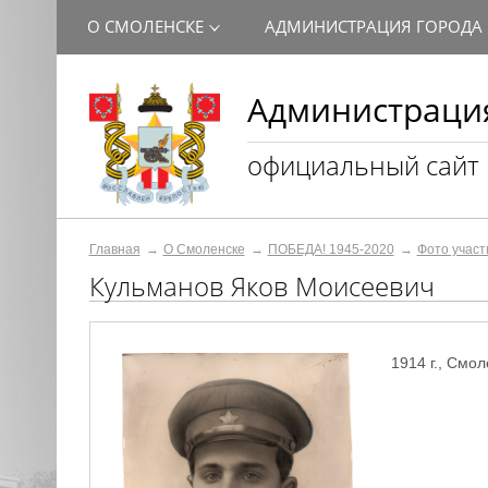
О СМОЛЕНСКЕ
АДМИНИСТРАЦИЯ ГОРОДА
Администрация
официальный сайт
Главная
О Смоленске
ПОБЕДА! 1945-2020
Фото участ
Кульманов Яков Моисеевич
1914 г., Смол