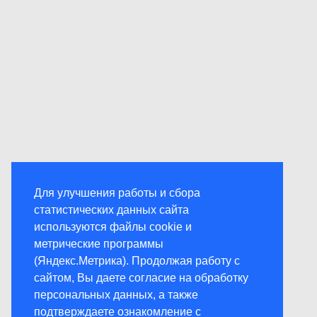
Для улучшения работы и сбора
статистических данных сайта
используются файлы cookie и
метрические программы
(Яндекс.Метрика). Продолжая работу с
сайтом, Вы даете согласие на обработку
персональных данных, а также
подтверждаете ознакомление с