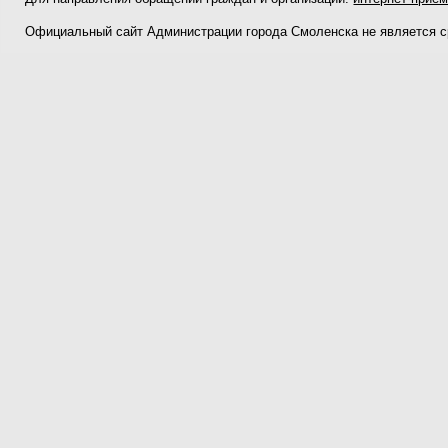
Официальный сайт Администрации города Смоленска не является 