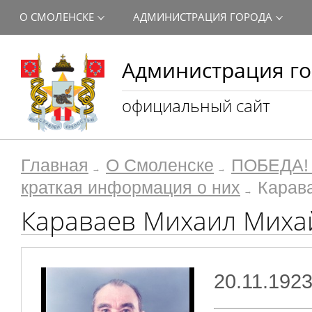
О СМОЛЕНСКЕ
АДМИНИСТРАЦИЯ ГОРОДА
Администрация го
официальный сайт
Главная
О Смоленске
ПОБЕДА! 
краткая информация о них
Карав
Караваев Михаил Миха
20.11.1923 