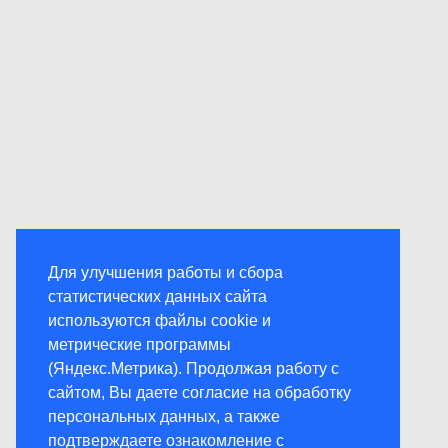
Для улучшения работы и сбора
статистических данных сайта
используются файлы cookie и
метрические программы
(Яндекс.Метрика). Продолжая работу с
сайтом, Вы даете согласие на обработку
персональных данных, а также
подтверждаете ознакомление с