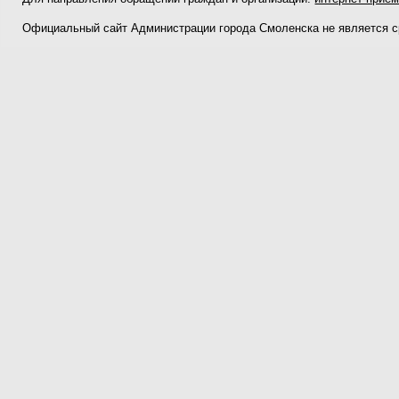
Официальный сайт Администрации города Смоленска не является 