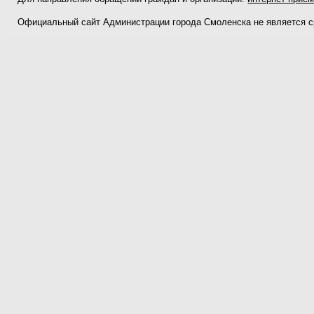
Официальный сайт Администрации города Смоленска не является 