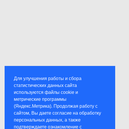
Для улучшения работы и сбора
статистических данных сайта
используются файлы cookie и
метрические программы
(Яндекс.Метрика). Продолжая работу с
сайтом, Вы даете согласие на обработку
персональных данных, а также
подтверждаете ознакомление с