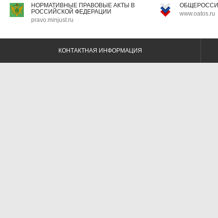
НОРМАТИВНЫЕ ПРАВОВЫЕ АКТЫ В
ОБЩЕРОССИ
РОССИЙСКОЙ ФЕДЕРАЦИИ
www.oatos.ru
pravo.minjust.ru
КОНТАКТНАЯ ИНФОРМАЦИЯ