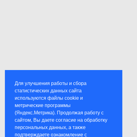
Для улучшения работы и сбора
статистических данных сайта
используются файлы cookie и
метрические программы
(Яндекс.Метрика). Продолжая работу с
сайтом, Вы даете согласие на обработку
персональных данных, а также
подтверждаете ознакомление с