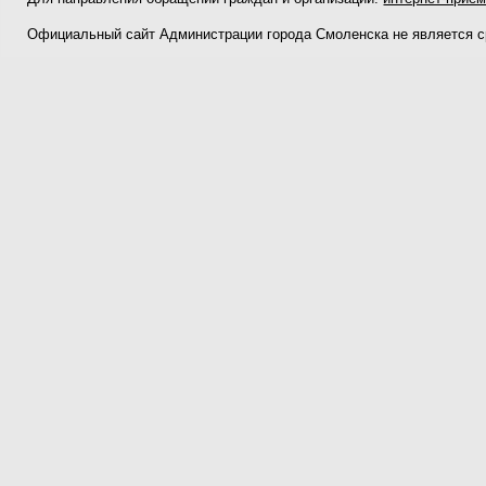
Официальный сайт Администрации города Смоленска не является 