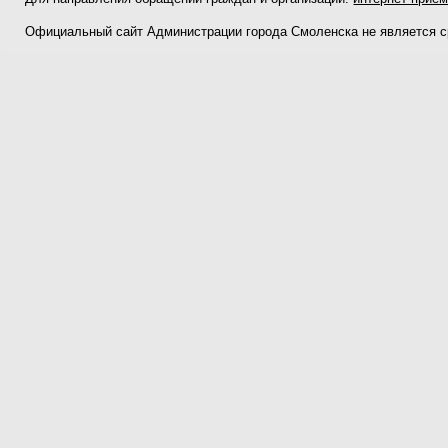
Официальный сайт Администрации города Смоленска не является 