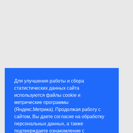
Для улучшения работы и сбора
статистических данных сайта
используются файлы cookie и
метрические программы
(Яндекс.Метрика). Продолжая работу с
сайтом, Вы даете согласие на обработку
персональных данных, а также
подтверждаете ознакомление с