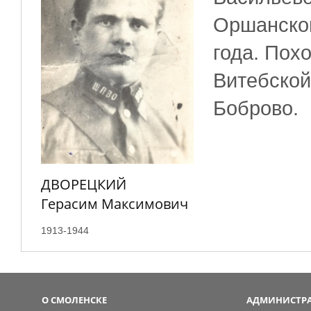
Оршанском
года. Пох
Витебской
Боброво.
ДВОРЕЦКИЙ
Герасим Максимович
1913-1944
О СМОЛЕНСКЕ
АДМИНИСТРА