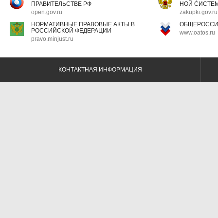
ПРАВИТЕЛЬСТВЕ РФ
НОЙ СИСТЕМ
open.gov.ru
zakupki.gov.ru
НОРМАТИВНЫЕ ПРАВОВЫЕ АКТЫ В
ОБЩЕРОССИ
РОССИЙСКОЙ ФЕДЕРАЦИИ
www.oatos.ru
pravo.minjust.ru
КОНТАКТНАЯ ИНФОРМАЦИЯ