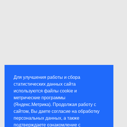
Для улучшения работы и сбора
статистических данных сайта
используются файлы cookie и
метрические программы
(Яндекс.Метрика). Продолжая работу с
сайтом, Вы даете согласие на обработку
персональных данных, а также
подтверждаете ознакомление с