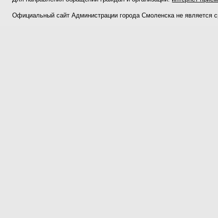
Официальный сайт Администрации города Смоленска не является 