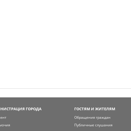
НИСТРАЦИЯ ГОРОДА
ГОСТЯМ И ЖИТЕЛЯМ
мент
Обращения граждан
мочия
Публичные слушания