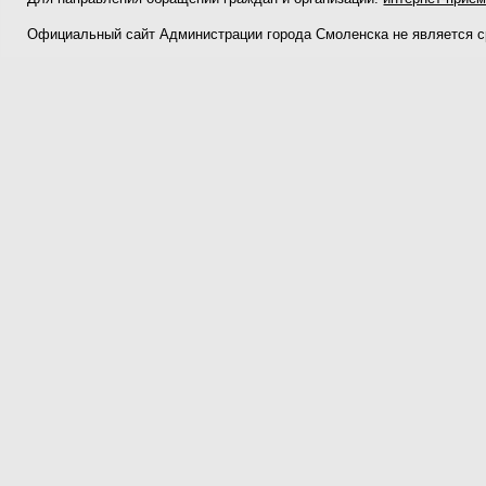
Официальный сайт Администрации города Смоленска не является 