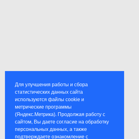
Для улучшения работы и сбора
статистических данных сайта
используются файлы cookie и
метрические программы
(Яндекс.Метрика). Продолжая работу с
сайтом, Вы даете согласие на обработку
персональных данных, а также
подтверждаете ознакомление с