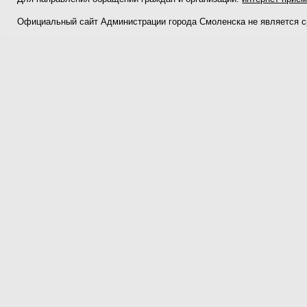
Официальный сайт Администрации города Смоленска не является 