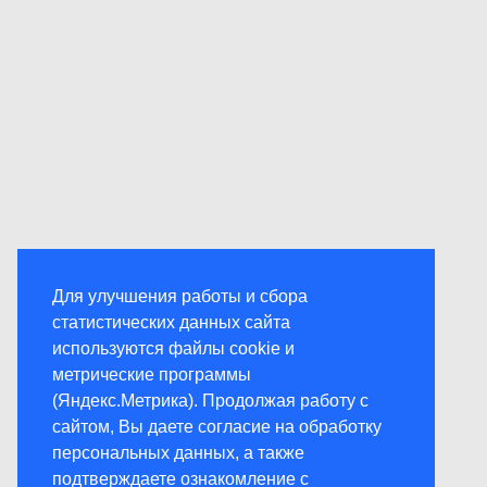
Для улучшения работы и сбора
статистических данных сайта
используются файлы cookie и
метрические программы
(Яндекс.Метрика). Продолжая работу с
сайтом, Вы даете согласие на обработку
персональных данных, а также
подтверждаете ознакомление с