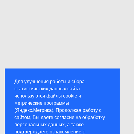
Для улучшения работы и сбора
статистических данных сайта
используются файлы cookie и
метрические программы
(Яндекс.Метрика). Продолжая работу с
сайтом, Вы даете согласие на обработку
персональных данных, а также
подтверждаете ознакомление с