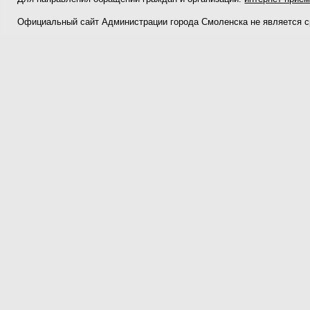
Официальный сайт Администрации города Смоленска не является 