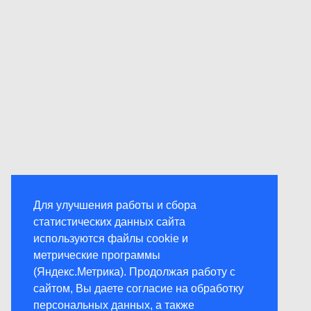
Для улучшения работы и сбора
статистических данных сайта
используются файлы cookie и
метрические программы
(Яндекс.Метрика). Продолжая работу с
сайтом, Вы даете согласие на обработку
персональных данных, а также