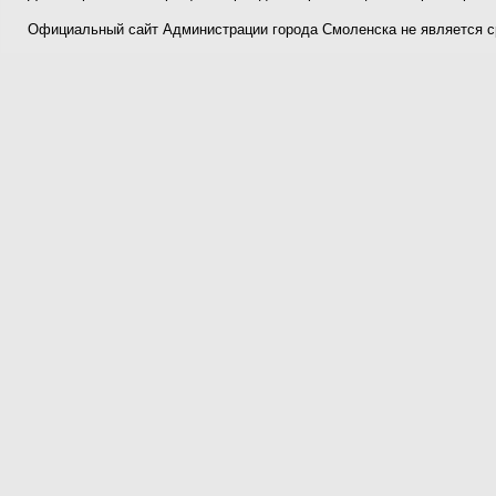
Официальный сайт Администрации города Смоленска не является 